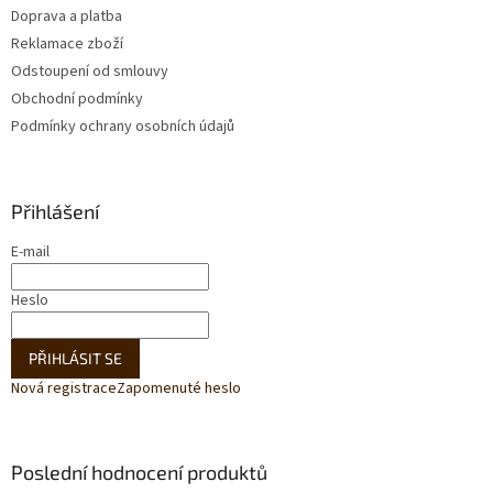
Doprava a platba
Reklamace zboží
Odstoupení od smlouvy
Obchodní podmínky
Podmínky ochrany osobních údajů
Přihlášení
E-mail
Heslo
PŘIHLÁSIT SE
Nová registrace
Zapomenuté heslo
Poslední hodnocení produktů