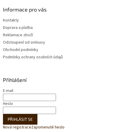
Informace pro vás
Kontakty
Doprava a platba
Reklamace zboží
Odstoupení od smlouvy
Obchodní podmínky
Podmínky ochrany osobních údajů
Přihlášení
E-mail
Heslo
PŘIHLÁSIT SE
Nová registrace
Zapomenuté heslo